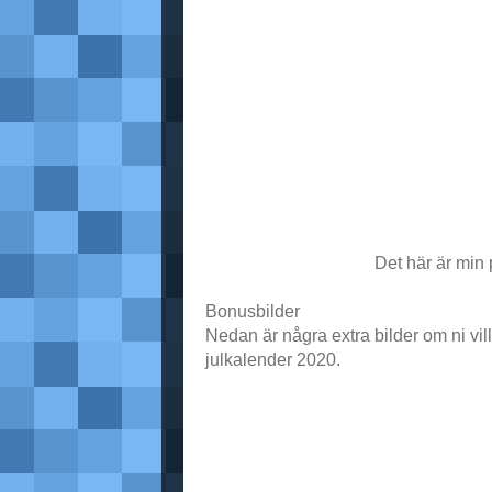
Det här är min 
Bonusbilder
Nedan är några extra bilder om ni vill
julkalender 2020.