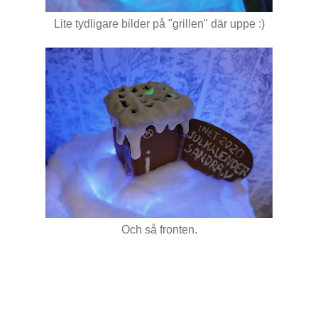
Lite tydligare bilder på "grillen" där uppe :)
Och så fronten.